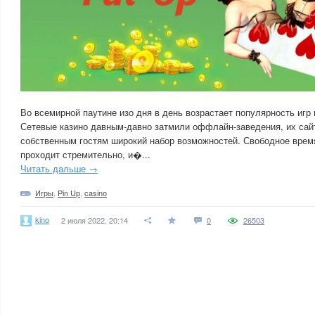
Во всемирной паутине изо дня в день возрастает популярность игр 
Сетевые казино давным-давно затмили оффлайн-заведения, их сай
собственным гостям широкий набор возможностей. Свободное врем
проходит стремительно, и�...
Читать дальше →
Игры
,
Pin Up
,
casino
kino
2 июля 2022, 20:14
0
26503