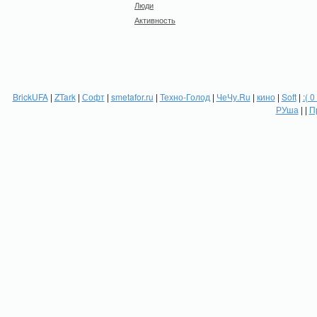
Люди
Активность
BrickUFA
|
ZTark
|
Софт
|
smetafor.ru
|
Техно-Голод
|
ЧеЧу.Ru
|
кино
|
Soft
|
:( 0
РУша
| |
П