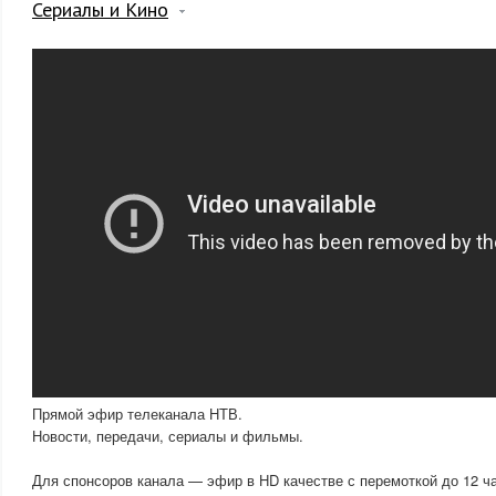
Сериалы и Кино
Прямой эфир телеканала НТВ.
Новости, передачи, сериалы и фильмы.
Для спонсоров канала — эфир в HD качестве с перемоткой до 12 ч