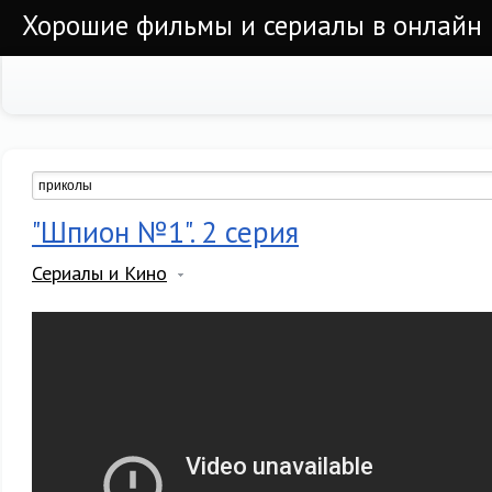
Хорошие фильмы и сериалы в онлайн
"Шпион №1". 2 серия
Сериалы и Кино