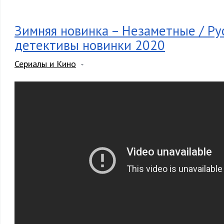
Зимняя новинка – Незаметные / Ру
детективы новинки 2020
Сериалы и Кино