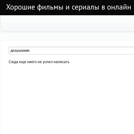
Хорошие фильмы и сериалы в онлайн
Сюда еще никто не успел написать