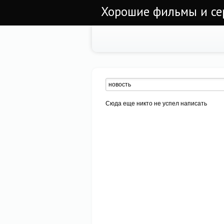
Хорошие фильмы и се
Сюда еще никто не успел написать