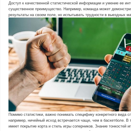
Доступ к качественной статистической информации и умение ее инт
существенное преимущество. Например, команда может демонстри
результаты на своем поле, но испытывать трудности в выездных ма
Помимо статистики, важно понимать специфику конкретного вида с
например, ничейный исход встречается чаще, чем в баскетболе. В
имеет покрытие корта и стиль игры соперников. Знание тонкостей и