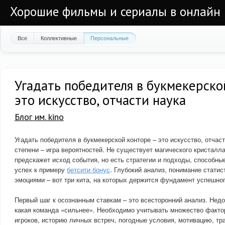
Хорошие фильмы и сериалы в онлайн
Все
Коллективные
Персональные
Угадать победителя в букмекерско
это искусство, отчасти наука
Блог им. kino
Угадать победителя в букмекерской конторе – это искусство, отчаст
степени – игра вероятностей. Не существует магического кристалл
предскажет исход события, но есть стратегии и подходы, способн
успех к примеру
бетсити бонус
. Глубокий анализ, понимание статис
эмоциями – вот три кита, на которых держится фундамент успешног
Первый шаг к осознанным ставкам – это всесторонний анализ. Недо
какая команда «сильнее». Необходимо учитывать множество факт
игроков, историю личных встреч, погодные условия, мотивацию, т