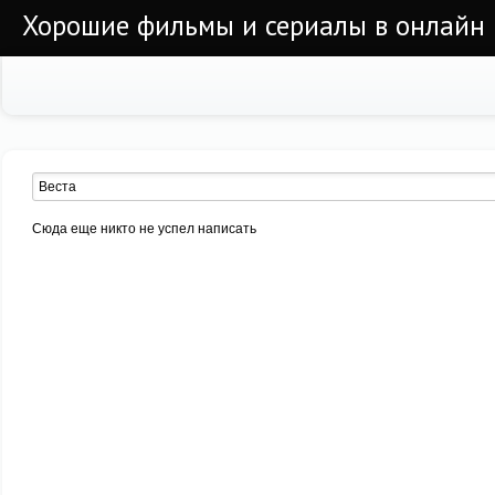
Хорошие фильмы и сериалы в онлайн
Сюда еще никто не успел написать