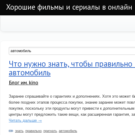
Хорошие фильмы и сериалы в онлайн
Что нужно знать, чтобы правильно
автомобиль
Блог им. kino
Заранее спрашивайте о гарантиях и дополнениях. Хотя это может б
более поздних этапов процесса покупки, знание заранее может пов
покупке, поскольку эти продукты могут привести к дополнительны
центры могут предложить такие вещи, как расширенная гарантия, за
Читать дальше →
знать
,
правильно
,
пригнать
,
автомобиль