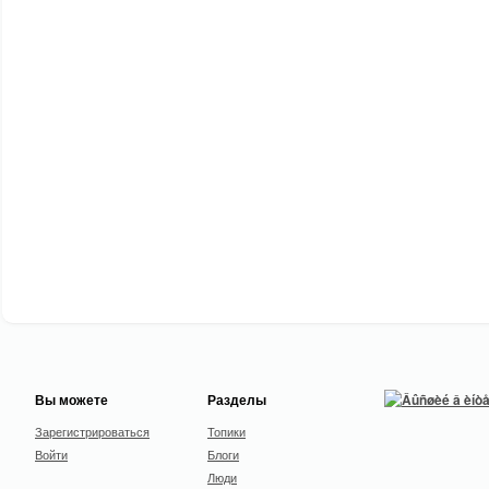
Вы можете
Разделы
Зарегистрироваться
Топики
Войти
Блоги
Люди