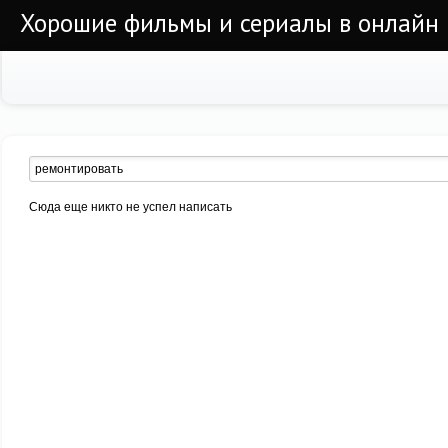
Хорошие фильмы и сериалы в онлайн
Сюда еще никто не успел написать