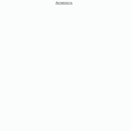
Активность