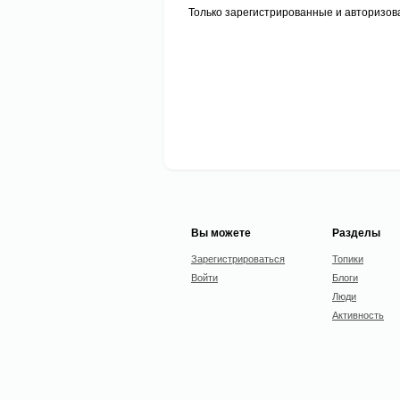
Только зарегистрированные и авторизов
Вы можете
Разделы
Зарегистрироваться
Топики
Войти
Блоги
Люди
Активность