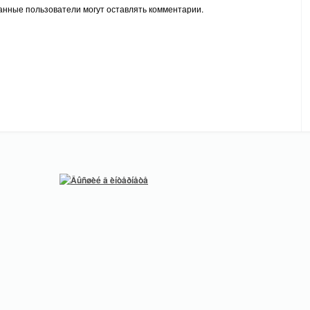
анные пользователи могут оставлять комментарии.