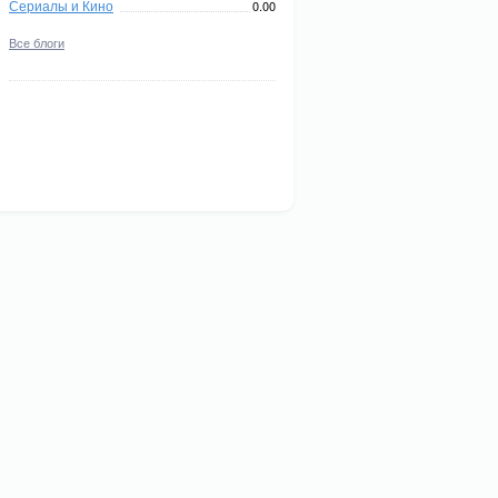
Сериалы и Кино
0.00
Все блоги