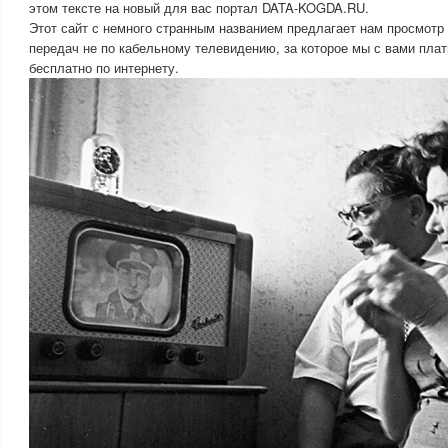
этом тексте на новый для вас портал DATA-KOGDA.RU.
Этот сайт с немного странным названием предлагает нам просмот
передач не по кабельному телевидению, за которое мы с вами пла
бесплатно по интернету.